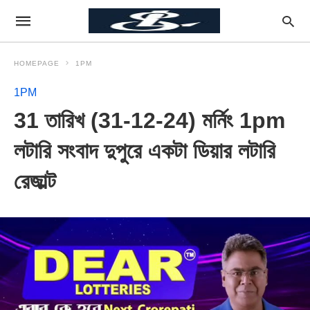
HOMEPAGE
1PM
1PM
31 তারিখ (31-12-24) মর্নিং 1pm
লটারি সংবাদ দুপুরে একটা ডিয়ার লটারি
রেজাল্ট