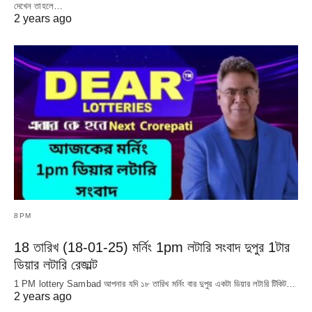
দেখেন তাহলে…
2 years ago
8PM
18 তারিখ (18-01-25) মর্নিং 1pm লটারি সংবাদ দুপুর 1টার
ডিয়ার লটারি রেজাল্ট
1 PM lottery Sambad আপনার যদি ১৮ তারিখ মর্নিং বার দুপুর একটা ডিয়ার লটারি টিকিট…
2 years ago