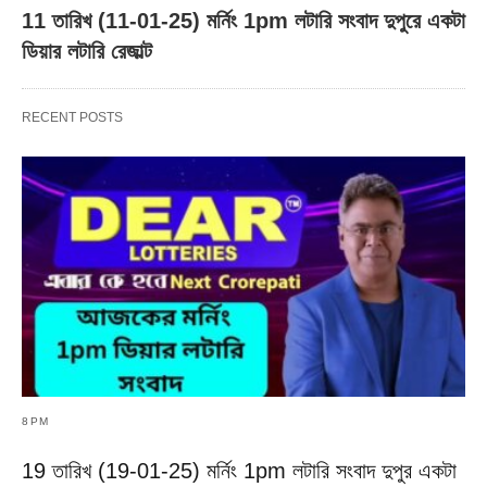
11 তারিখ (11-01-25) মর্নিং 1pm লটারি সংবাদ দুপুরে একটা
ডিয়ার লটারি রেজাল্ট
RECENT POSTS
8PM
19 তারিখ (19-01-25) মর্নিং 1pm লটারি সংবাদ দুপুর একটা