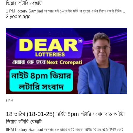
ডিয়ার লটারি রেজাল্ট
1 PM lottery Sambad আপনার যদি ১৯ তারিখ মর্নিং বা দুপুরে একটা ডিয়ার লটারি টিকিট…
2 years ago
8PM
18 তারিখ (18-01-25) নাইট 8pm লটারি সংবাদ রাত আটটা
ডিয়ার লটারি রেজাল্ট
8PM Lottery Sambad আপনার ১৮ তারিখ নাইট বারাত আটটার ডিয়ার লটারি টিকিট কেটে