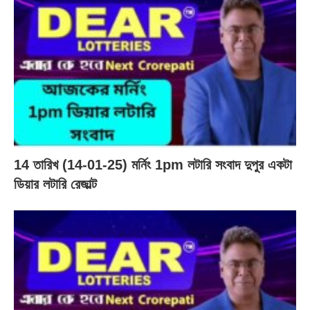
14 তারিখ (14-01-25) মর্নিং 1pm লটারি সংবাদ দুপুর একটা
ডিয়ার লটারি রেজাল্ট