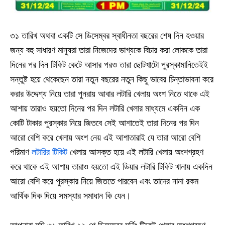
৩১ তারিখ অথবা একটি সে ডিসেম্বর স্বাধীনতা বছরের শেষ দিন হওয়ার
জন্য বহু সাধারণ মানুষরা তারা নিজেদের ভাগ্যকে বিচার করা লোককে তারা
দিনের পর দিন টিকিট কেটে আসার পরও তারা ছোটখাটো পুরস্কামানিতেইই
সন্তুষ্ট হয়ে থেকেছেন তারা নতুন বছরের নতুন কিছু ভাবের চিন্তাভাবনা করে
করার উদ্দেশ্য নিয়ে তারা পুনরায় আবার লটারি খেলায় অংশ নিতে থাকে এই
আশায় তারাও হয়তো দিনের পর দিন লটারি খেলার মাধ্যমে একদিন এক
কোটি টাকার পুরস্কার নিয়ে জিতবে সেই আশাতেই তারা দিনের পর দিন
আরো বেশি করে খেলায় অংশ নেয় এই আশাতারাই যে তারা আরো বেশি
পরিমাণ
লটারির টিকিট
খেলায় আসক্ত হয়ে এই লটারি খেলায় অংশগ্রহণ
করে থাকে এই আশায় তারাও হয়তো এই ডিয়ার লটারি টিকিট খানায় একদিন
আরো বেশি করে পুরস্কার নিয়ে জিততে পারবেন এবং তাদের নানা রকম
আর্থিক দিক দিয়ে সমস্যার সমাধান কি যেন।