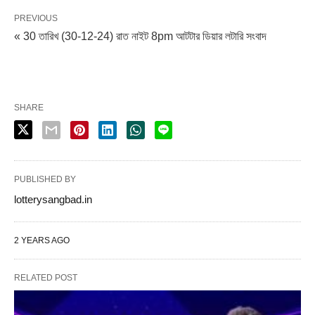
PREVIOUS
« 30 তারিখ (30-12-24) রাত নাইট 8pm আটটার ডিয়ার লটারি সংবাদ
SHARE
PUBLISHED BY
lotterysangbad.in
2 YEARS AGO
RELATED POST