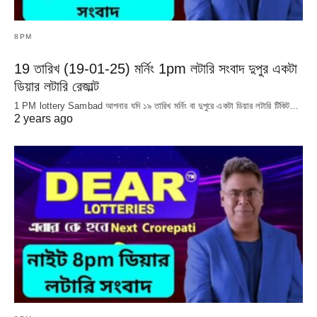
8PM
19 তারিখ (19-01-25) মর্নিং 1pm লটারি সংবাদ দুপুর একটা
ডিয়ার লটারি রেজাল্ট
1 PM lottery Sambad আপনার যদি ১৯ তারিখ মর্নিং বা দুপুরে একটা ডিয়ার লটারি টিকিট…
2 years ago