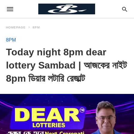
HOMEPAGE
8PM
8PM
Today night 8pm dear
lottery Sambad | আজকের নাইট
8pm ডিয়ার লটারি রেজাল্ট