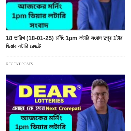
18 তারিখ (18-01-25) মর্নিং 1pm লটারি সংবাদ দুপুর 1টার
ডিয়ার লটারি রেজাল্ট
RECENT POSTS