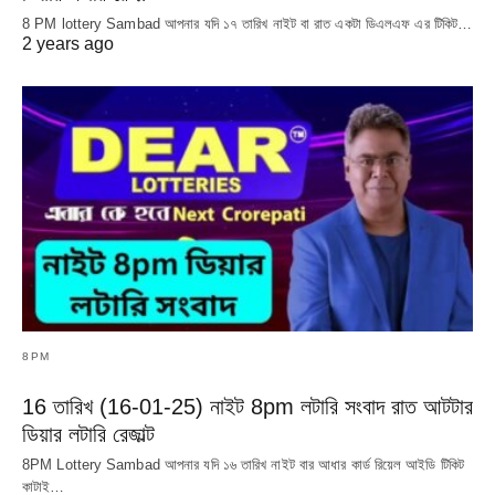
8 PM lottery Sambad আপনার যদি ১৭ তারিখ নাইট বা রাত একটা ডিএলএফ এর টিকিট…
2 years ago
8PM
16 তারিখ (16-01-25) নাইট 8pm লটারি সংবাদ রাত আটটার
ডিয়ার লটারি রেজাল্ট
8PM Lottery Sambad আপনার যদি ১৬ তারিখ নাইট বার আধার কার্ড রিয়েল আইডি টিকিট
কাটাই…