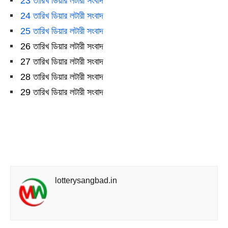
23 তারিখ ডিয়ার লটারী সংবাদ
24 তারিখ ডিয়ার লটারী সংবাদ
25 তারিখ ডিয়ার লটারী সংবাদ
26 তারিখ ডিয়ার লটারী সংবাদ
27 তারিখ ডিয়ার লটারী সংবাদ
28 তারিখ ডিয়ার লটারী সংবাদ
29 তারিখ ডিয়ার লটারী সংবাদ
lotterysangbad.in