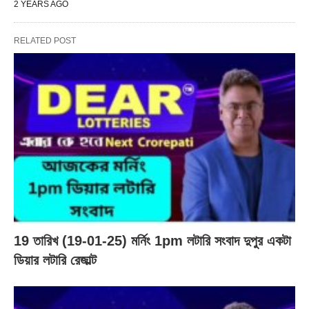
2 YEARS AGO
RELATED POST
19 তারিখ (19-01-25) মর্নিং 1pm লটারি সংবাদ দুপুর একটা
ডিয়ার লটারি রেজাল্ট