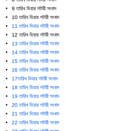
9 তারিখ ডিয়ার লটারী সংবাদ
10 তারিখ ডিয়ার লটারী সংবাদ
11 তারিখ ডিয়ার লটারী সংবাদ
12 তারিখ ডিয়ার লটারী সংবাদ
13 তারিখ ডিয়ার লটারী সংবাদ
14 তারিখ ডিয়ার লটারী সংবাদ
15 তারিখ ডিয়ার লটারী সংবাদ
16 তারিখ ডিয়ার লটারী সংবাদ
17তারিখ ডিয়ার লটারী সংবাদ
18 তারিখ ডিয়ার লটারী সংবাদ
19 তারিখ ডিয়ার লটারী সংবাদ
20 তারিখ ডিয়ার লটারী সংবাদ
21 তারিখ ডিয়ার লটারী সংবাদ
22 তারিখ ডিয়ার লটারী সংবাদ