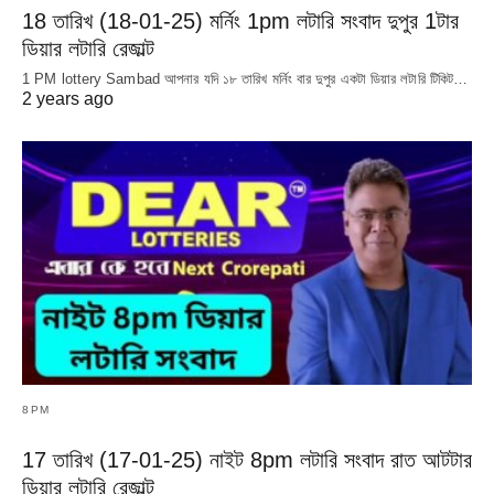
18 তারিখ (18-01-25) মর্নিং 1pm লটারি সংবাদ দুপুর 1টার
ডিয়ার লটারি রেজাল্ট
1 PM lottery Sambad আপনার যদি ১৮ তারিখ মর্নিং বার দুপুর একটা ডিয়ার লটারি টিকিট…
2 years ago
8PM
17 তারিখ (17-01-25) নাইট 8pm লটারি সংবাদ রাত আটটার
ডিয়ার লটারি রেজাল্ট