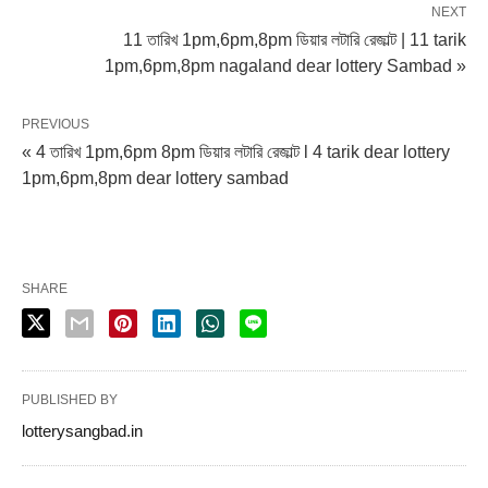
NEXT
11 তারিখ 1pm,6pm,8pm ডিয়ার লটারি রেজাল্ট | 11 tarik
1pm,6pm,8pm nagaland dear lottery Sambad »
PREVIOUS
« 4 তারিখ 1pm,6pm 8pm ডিয়ার লটারি রেজাল্ট l 4 tarik dear lottery
1pm,6pm,8pm dear lottery sambad
SHARE
PUBLISHED BY
lotterysangbad.in