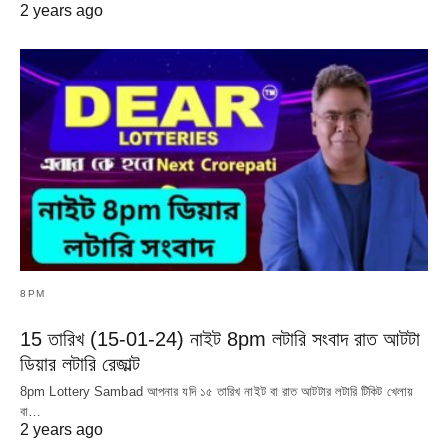
2 years ago
8PM
15 তারিখ (15-01-24) নাইট 8pm লটারি সংবাদ রাত আটটা
ডিয়ার লটারি রেজাল্ট
8pm Lottery Sambad আপনার যদি ১৫ তারিখ নাইট বা রাত আটটার লটারি টিকিট খেলায়
বা…
2 years ago