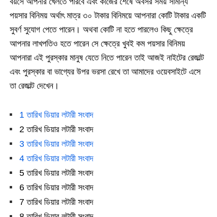
বয়সে আপনার খেলতে পারবে এবং কাজের শেষে অবসর সময় সামান্য
পয়সার বিনিময় অর্থাৎ মাত্র ৩০ টাকার বিনিময়ে আপনারা কোটি টাকার একটি
সুবর্ণ সুযোগ পেতে পারেন। অথবা কোটি না হতে পারলেও কিছু ক্ষেত্রে
আপনার লাখপতিও হতে পারেন সে ক্ষেত্রে খুবই কম পয়সার বিনিময়
আপনারা এই পুরস্কার মানুষ যেতে নিতে পারেন তাই আজই নাইটের রেজাল্ট
এবং পুরস্কার বা ভাগ্যের উপর ভরসা রেখে তা আমাদের ওয়েবসাইটে এসে
তা রেজাল্ট দেখেন।
1 তারিখ ডিয়ার লটারী সংবাদ
2 তারিখ ডিয়ার লটারী সংবাদ
3 তারিখ ডিয়ার লটারী সংবাদ
4 তারিখ ডিয়ার লটারী সংবাদ
5 তারিখ ডিয়ার লটারী সংবাদ
6 তারিখ ডিয়ার লটারী সংবাদ
7 তারিখ ডিয়ার লটারী সংবাদ
8 তারিখ ডিয়ার লটারী সংবাদ