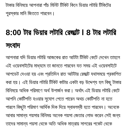
টাকার বিনিময়ে আপনারা পাঁচ মিনিট টিকিট কিনে ডিয়ার লটারি টিকিটের
পুরস্কার মানি জিততে পারবেন।
8:00 টার ডিয়ার লটারি রেজাল্ট l 8 টার লটারি
সংবাদ
আপনারা যদি ডিয়ার লটারি আজকের রাত আটটা টিকিট কেটে দেখেন তাহলে
এই ওয়েবসাইটের মাধ্যমে তা জানতে পারবেন যত সময় এই ওয়েবসাইটে
আপডেট দেওয়া হয় এবং প্রতিদিন রাত আটটার রেজাল্ট যথাসময়ে প্রকাশিত
করা হয়। এই ডিয়ার লটারি টিকিট কাটার একটা বড় উদ্দেশ্য হল কিছু টাকার
বিনিময়ে অধিক পরিমাণে অর্থ উপার্জন করা। অর্থাৎ এই ডিয়ার লটারি কেটে
আপনি কোটিপতি হওয়ার সুযোগ পেতে পারেন অথচ কোটিপতি না হতে
পারলে কিছুটা পরিমাণ আর্থিক দিক দিয়ে স্বাবলম্বী হতে পারবেন। অনেকে
আবার সামান্য পয়সার বিনিময় অনেক পয়সা জেতার লোভ করেন সেই জন্য
তাদের সামান্য পয়সা থেকে অতি অধিক মাত্রায় সাগরের পকেট থেকে