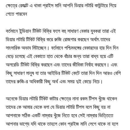
ক্ষেত্রে রেজাল্ট এ থাকা প্রাইস মানি আপনি ডিয়ার লটারি কাউন্টারে গিয়ে
পেতে পারবেন
বর্তমানে ইন্ডিয়ান টিকিট বিক্রি ফলে বহু সাধারণ বেকার যুবকরা তারা এই
ডিয়ার লটারি টিকিট বিক্রি করে রুজি রোজগার করছেন অর্থাৎ তাদের
সাংসারিক অভাব মিটাচ্ছেন। বর্তমানে পশ্চিমবঙ্গের বেকারদের হার দিন দিন
বেড়ে চলেছে এই বেকাতে হাত থেকে বাঁচার জন্য তারা বাধ্য হয়ে এটি
অলরেডি টিকিট বিক্রি করছেন এবং তাদের জীবিকা নির্বাহ করছেন। এবং
কিছু সাধারণ মানুষ যা তার আইডির টিকিট কেটে তারা দিন দিন আরও বেশি
তাদের রুজি-র অধিকারী কিছু অর্থ এবং সময় দুই কেড়ে নিচে।
অনেকে ডিয়ার লটারি টিকিট কাটার ক্ষেত্রে নানা রকম টিপস খুঁজে থাকেন
তাদের কে আমার থেকে বলা যে ডিয়ার লটারি টিপস বলে কিছু হয় না
আপনাকে সঠিক একটি নাম্বার খুঁজে নিতে হবে সেই নাম্বার ভিত্তিতে
আপনার ভাগ্যে যদি থাকে তাহলে কোন প্রাইজ মানি লেগে থাকে না হলে