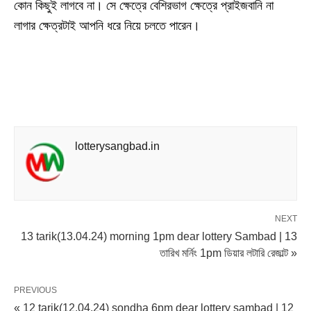
কোন কিছুই লাগবে না। সে ক্ষেত্রে বেশিরভাগ ক্ষেত্রে প্রাইজবানি না
লাগার ক্ষেত্রটাই আপনি ধরে নিয়ে চলতে পারেন।
lotterysangbad.in
NEXT
13 tarik(13.04.24) morning 1pm dear lottery Sambad | 13
তারিখ মর্নিং 1pm ডিয়ার লটারি রেজাল্ট »
PREVIOUS
« 12 tarik(12.04.24) sondha 6pm dear lottery sambad | 12