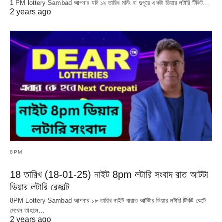
1 PM lottery Sambad আপনার যদি ১৯ তারিখ মর্নিং বা দুপুরে একটা ডিয়ার লটারি টিকিট…
2 years ago
8PM
18 তারিখ (18-01-25) নাইট 8pm লটারি সংবাদ রাত আটটা
ডিয়ার লটারি রেজাল্ট
8PM Lottery Sambad আপনার ১৮ তারিখ নাইট বারাত আটটার ডিয়ার লটারি টিকিট কেটে
দেখেন তাহলে…
2 years ago