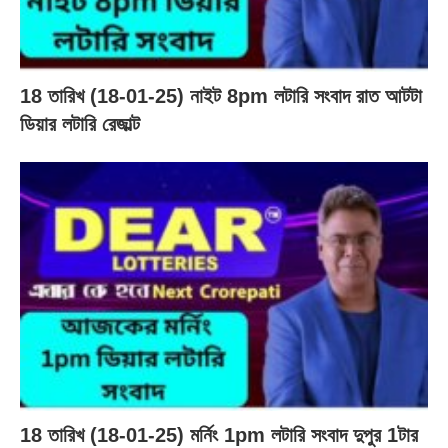
18 তারিখ (18-01-25) নাইট 8pm লটারি সংবাদ রাত আটটা
ডিয়ার লটারি রেজাল্ট
18 তারিখ (18-01-25) মর্নিং 1pm লটারি সংবাদ দুপুর 1টার