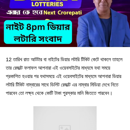
12 তারিখ রাত আটটার বা নাইটের ডিয়ার লটারি টিকিট কেটে থাকলে তাহলে
তার রেজাল্ট ফলাফল আপনারা এই ওয়েবসাইটের মাধ্যমে যথা সময়ে
প্রকাশিত হওয়ার পর যথাসময়ে এই ওয়েবসাইটের মাধ্যমে আপনারা ডিয়ার
লটারি টিকিট নাম্বারের সাথে ডিলিট রেজাল্ট এর নাম্বার মিডিয়া দেখে নিতে
পারবেন তো লক্ষ্য থেকে কোটি টাকা পুরস্কার মানি জিততে পারবেন।