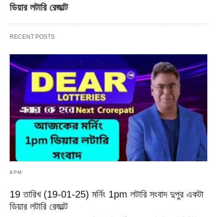
ডিয়ার লটারি রেজাল্ট
RECENT POSTS
8PM
19 তারিখ (19-01-25) মর্নিং 1pm লটারি সংবাদ দুপুর একটা
ডিয়ার লটারি রেজাল্ট