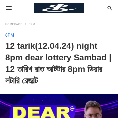
HOMEPAGE
8PM
8PM
12 tarik(12.04.24) night
8pm dear lottery Sambad |
12 তারিখ রাত আটটার 8pm ডিয়ার
লটারি রেজাল্ট