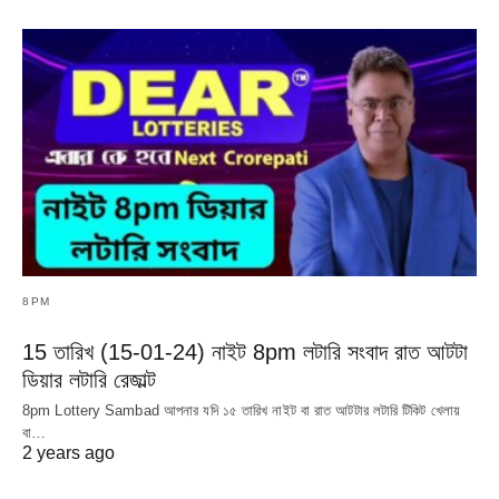
8PM
15 তারিখ (15-01-24) নাইট 8pm লটারি সংবাদ রাত আটটা
ডিয়ার লটারি রেজাল্ট
8pm Lottery Sambad আপনার যদি ১৫ তারিখ নাইট বা রাত আটটার লটারি টিকিট খেলায়
বা…
2 years ago