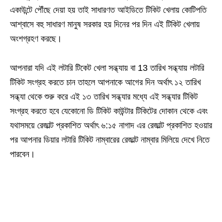
একাউন্টে পৌঁছে দেয়া হয় তাই সাধারণত আইডিতে টিকিট খেলায় কোটিপতি
আশ্বাসে বহু সাধারণ মানুষ সরকার হয় দিনের পর দিন এই টিকিট খেলায়
অংশগ্রহণ করছে।
আপনারা যদি এই লটারি টিকেট খেলা সন্ধ্যায় বা 13 তারিখ সন্ধ্যায় লটারি
টিকিট সংগ্রহ করতে চান তাহলে আপনাকে আগের দিন অর্থাৎ ১২ তারিখ
সন্ধ্যা থেকে শুরু করে এই ১৩ তারিখ সন্ধ্যার মধ্যে এই সন্ধ্যার টিকিট
সংগ্রহ করতে হবে যেকোনো ডি টিকিট কাউন্টার টিকিটের দোকান থেকে এবং
যথাসময়ে রেজাল্ট প্রকাশিত অর্থাৎ ৬:১৫ নাগাদ এর রেজাল্ট প্রকাশিত হওয়ার
পর আপনার ডিয়ার লটারি টিকিট নাম্বারের রেজাল্ট নাম্বার মিলিয়ে দেখে নিতে
পারবেন।