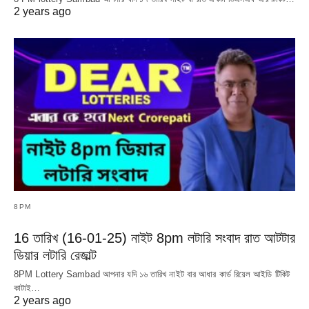
2 years ago
8PM
16 তারিখ (16-01-25) নাইট 8pm লটারি সংবাদ রাত আটটার
ডিয়ার লটারি রেজাল্ট
8PM Lottery Sambad আপনার যদি ১৬ তারিখ নাইট বার আধার কার্ড রিয়েল আইডি টিকিট
কাটাই…
2 years ago