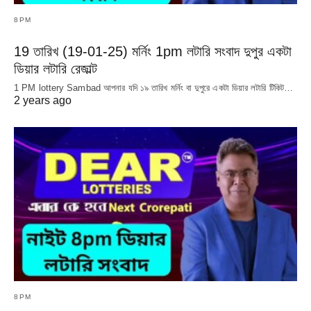
8PM
19 তারিখ (19-01-25) মর্নিং 1pm লটারি সংবাদ দুপুর একটা
ডিয়ার লটারি রেজাল্ট
1 PM lottery Sambad আপনার যদি ১৯ তারিখ মর্নিং বা দুপুরে একটা ডিয়ার লটারি টিকিট…
2 years ago
8PM