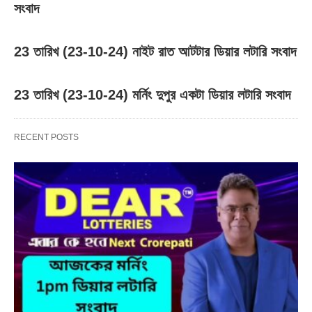
সংবাদ
23 তারিখ (23-10-24) নাইট রাত আটটার ডিয়ার লটারি সংবাদ
23 তারিখ (23-10-24) মর্নিং দুপুর একটা ডিয়ার লটারি সংবাদ
RECENT POSTS