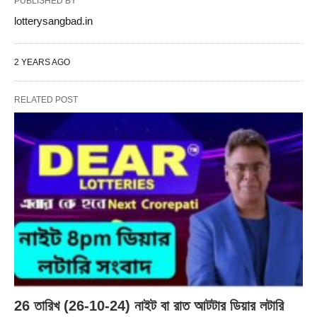
PUBLISHED BY
lotterysangbad.in
2 YEARS AGO
RELATED POST
26 তারিখ (26-10-24) নাইট বা রাত আটটার ডিয়ার লটারি