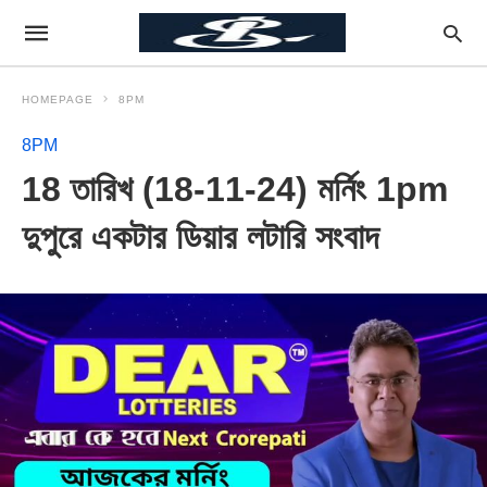
HOMEPAGE
8PM
8PM
18 তারিখ (18-11-24) মর্নিং 1pm
দুপুরে একটার ডিয়ার লটারি সংবাদ