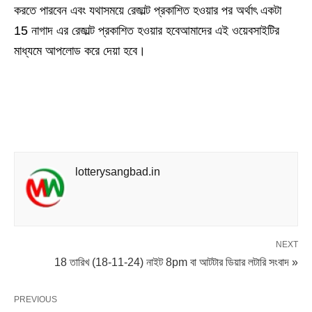
করতে পারবেন এবং যথাসময়ে রেজাল্ট প্রকাশিত হওয়ার পর অর্থাৎ একটা
15 নাগাদ এর রেজাল্ট প্রকাশিত হওয়ার হবেআমাদের এই ওয়েবসাইটির
মাধ্যমে আপলোড করে দেয়া হবে।
lotterysangbad.in
NEXT
18 তারিখ (18-11-24) নাইট 8pm বা আটটার ডিয়ার লটারি সংবাদ »
PREVIOUS