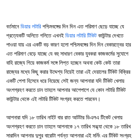
বর্তমানে
ডিয়ার লটারি
পশ্চিমবঙ্গের দিন দিন এত পরিমাণ ছেড়ে যাচ্ছে যে
প্রত্যেকটি অলিতে গলিতে এখনই
ডিয়ার লটারি টিকিট
কাউন্টার দেখতে
পাওয়া যায় এর একটি বড় কারণ হলো পশ্চিমবঙ্গের দিন দিন বেকারত্বের হার
এত পরিমাণ বেড়ে যাচ্ছে যে বহু সাধারণ বেকার যুবকরা কাজকর্মের সুযোগে
বাহি রাজ্যে গিয়ে কাজকর্ম সঙ্গে লিপ্ত হচ্ছেন অথবা কেউ কেউ তারা
রাজ্যের মধ্যে কিছু করার উদ্দেশ্য নিয়েই তারা এই দেয়ালের টিকিট বিক্রির
একটি পেশা হিসেবে ধরে নিয়েছে সেই জন্য আপনারা যদি টিকিট খেলায়
অংশগ্রহণ করতে চান তাহলে আপনার আশেপাশে যে কোন লটারি টিকিট
কাউন্টার থেকে এই লটারি টিকিট সংগ্রহ করতে পারবেন।
আপনারা যদি ১৮ তারিখ নাইট বার রাত আটটার ডিএলএ টিকেট খেলায়
অংশগ্রহণ করতে চান তাহলে আপনাকে ১৭ তারিখ সন্ধ্যা থেকে ১৮ তারিখ
সারাদিন আপনার দুপুর বারোটা পর্যন্ত আপনারা এই মর্নিং এর টিকিট সংগ্রহ