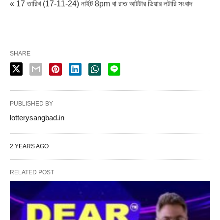
« 17 তারিখ (17-11-24) নাইট 8pm বা রাত আটটার ডিয়ার লটারি সংবাদ
SHARE
PUBLISHED BY
lotterysangbad.in
2 YEARS AGO
RELATED POST