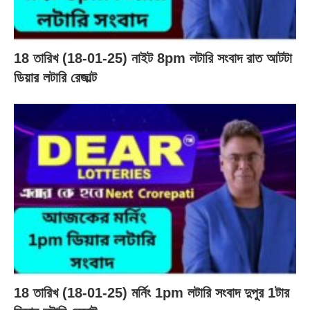
18 তারিখ (18-01-25) নাইট 8pm লটারি সংবাদ রাত আটটা
ডিয়ার লটারি রেজাল্ট
18 তারিখ (18-01-25) মর্নিং 1pm লটারি সংবাদ দুপুর 1টার