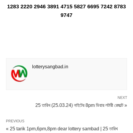
1283 2220 2946 3891 4715 5827 6695 7242 8783
9747
lotterysangbad.in
NEXT
25 তারিখ (25.03.24) নাইটের 8pm ডিয়ার লটারী রেজাল্ট »
PREVIOUS
« 25 tarik 1pm,6pm,8pm dear lottery sambad | 25 তারিখ