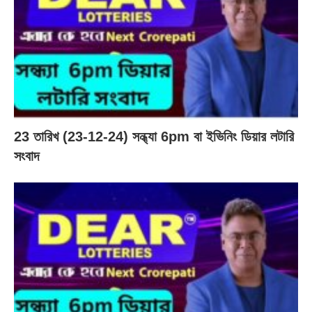
23 তারিখ (23-12-24) সন্ধ্যা 6pm বা ইভিনিং ডিয়ার লটারি
সংবাদ