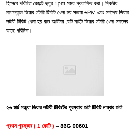
হিসেবে পরিচিত রেজাল্ট দুপুর 1pm সময় প্রকাশিত করা। দ্বিতীয়
নাগাল্যান্ড ডিয়ার লটারী টিকিট খেলা হয় সন্ধ্যা ৬PM এবং সর্বশেষ ডিয়ার
লটারী টিকিট খেলা হয় রাত আটটায় যেটি নাইট ডিয়ার লটারী খেলা সকলের
কাছে পরিচিত।
২৬ মার্চ সন্ধ্যা ডিয়ার লটারী টিকিটের পুরষ্কার গুলি টিকিট নাম্বার গুলি
প্রথম পুরস্কার ( 1 কোটি )
–
86G 00601