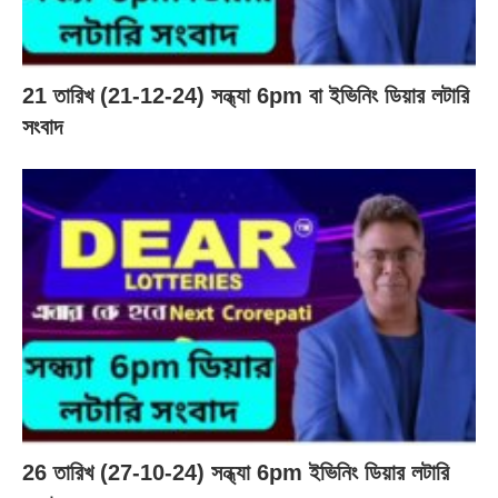
21 তারিখ (21-12-24) সন্ধ্যা 6pm বা ইভিনিং ডিয়ার লটারি
সংবাদ
26 তারিখ (27-10-24) সন্ধ্যা 6pm ইভিনিং ডিয়ার লটারি