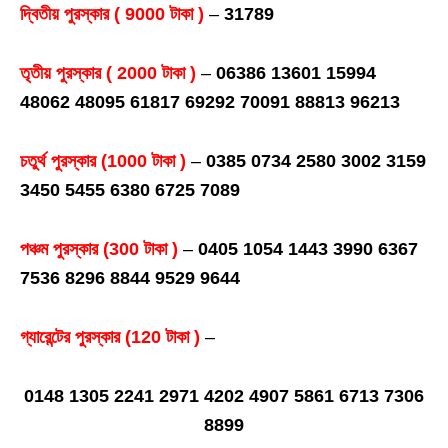
দ্বিতীয় পুরস্কার ( 9000 টাকা )
–
31789
তৃতীয় পুরস্কার ( 2000 টাকা )
–
06386 13601 15994
48062 48095 61817 69292 70091 88813 96213
চতুর্থ পুরস্কার (1000 টাকা )
–
0385 0734 2580 3002 3159
3450 5455 6380 6725 7089
পঞ্চম পুরস্কার (300 টাকা )
–
0405 1054 1443 3990 6367
7536 8296 8844 9529 9644
গ্যারেন্টের পুরস্কার (120 টাকা )
–
0148 1305 2241 2971 4202 4907 5861 6713 7306
8899