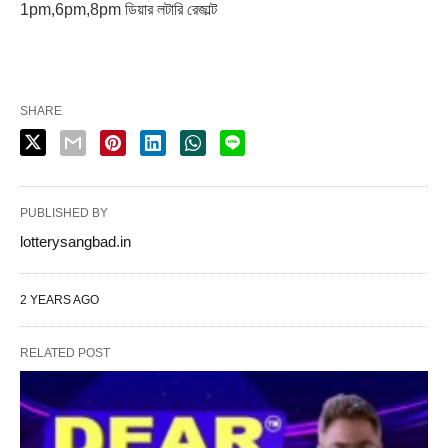
1pm,6pm,8pm ডিয়ার লটারি রেজাল্ট
SHARE
PUBLISHED BY
lotterysangbad.in
2 YEARS AGO
RELATED POST