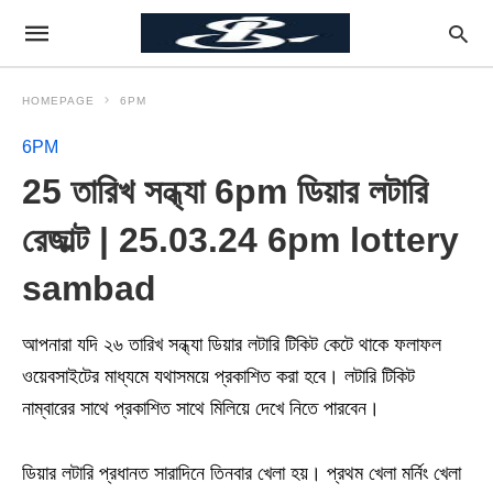
HOMEPAGE
6PM
6PM
25 তারিখ সন্ধ্যা 6pm ডিয়ার লটারি
রেজাল্ট | 25.03.24 6pm lottery
sambad
আপনারা যদি ২৬ তারিখ সন্ধ্যা ডিয়ার লটারি টিকিট কেটে থাকে ফলাফল
ওয়েবসাইটের মাধ্যমে যথাসময়ে প্রকাশিত করা হবে। লটারি টিকিট
নাম্বারের সাথে প্রকাশিত সাথে মিলিয়ে দেখে নিতে পারবেন।
ডিয়ার লটারি প্রধানত সারাদিনে তিনবার খেলা হয়। প্রথম খেলা মর্নিং খেলা