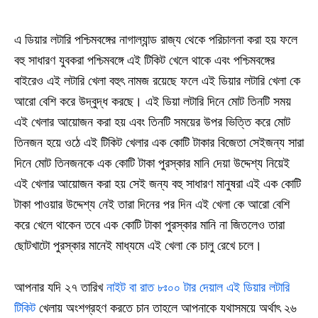
এ ডিয়ার লটারি পশ্চিমবঙ্গের নাগাল্যান্ড রাজ্য থেকে পরিচালনা করা হয় ফলে
বহু সাধারণ যুবকরা পশ্চিমবঙ্গে এই টিকিট খেলে থাকে এবং পশ্চিমবঙ্গের
বাইরেও এই লটারি খেলা বহুৎ নামজ রয়েছে ফলে এই ডিয়ার লটারি খেলা কে
আরো বেশি করে উদ্বুদ্ধ করছে। এই ডিয়া লটারি দিনে মোট তিনটি সময়
এই খেলার আয়োজন করা হয় এবং তিনটি সময়ের উপর ভিত্তি করে মোট
তিনজন হয়ে ওঠে এই টিকিট খেলার এক কোটি টাকার বিজেতা সেইজন্য সারা
দিনে মোট তিনজনকে এক কোটি টাকা পুরস্কার মানি দেয়া উদ্দেশ্য নিয়েই
এই খেলার আয়োজন করা হয় সেই জন্য বহু সাধারণ মানুষরা এই এক কোটি
টাকা পাওয়ার উদ্দেশ্য নেই তারা দিনের পর দিন এই খেলা কে আরো বেশি
করে খেলে থাকেন তবে এক কোটি টাকা পুরস্কার মানি না জিতলেও তারা
ছোটখাটো পুরস্কার মানেই মাধ্যমে এই খেলা কে চালু রেখে চলে।
আপনার যদি ২৭ তারিখ
নাইট বা রাত ৮ঃ০০ টার দেয়াল এই ডিয়ার লটারি
টিকিট
খেলায় অংশগ্রহণ করতে চান তাহলে আপনাকে যথাসময়ে অর্থাৎ ২৬