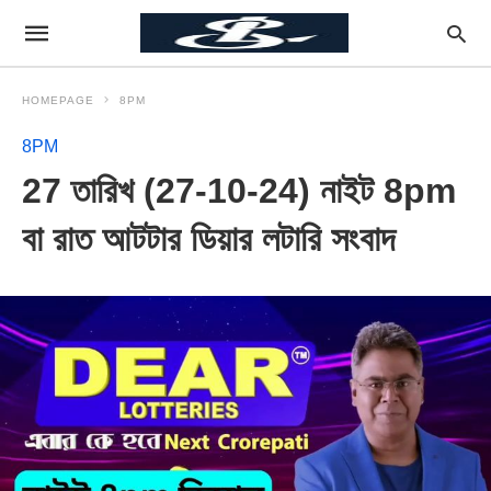
HOMEPAGE
8PM
8PM
27 তারিখ (27-10-24) নাইট 8pm
বা রাত আটটার ডিয়ার লটারি সংবাদ