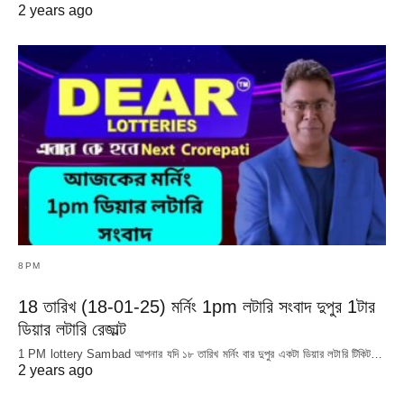
2 years ago
8PM
18 তারিখ (18-01-25) মর্নিং 1pm লটারি সংবাদ দুপুর 1টার
ডিয়ার লটারি রেজাল্ট
1 PM lottery Sambad আপনার যদি ১৮ তারিখ মর্নিং বার দুপুর একটা ডিয়ার লটারি টিকিট…
2 years ago