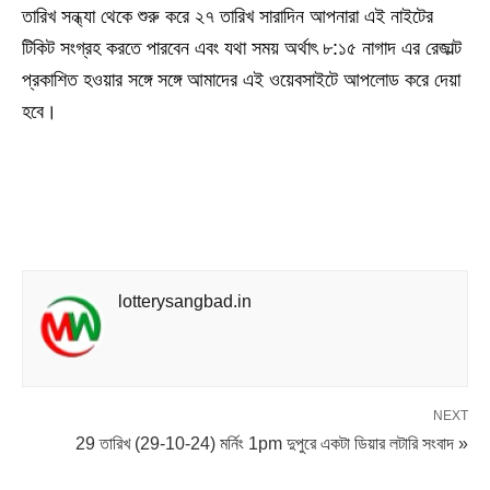
তারিখ সন্ধ্যা থেকে শুরু করে ২৭ তারিখ সারাদিন আপনারা এই নাইটের
টিকিট সংগ্রহ করতে পারবেন এবং যথা সময় অর্থাৎ ৮:১৫ নাগাদ এর রেজাল্ট
প্রকাশিত হওয়ার সঙ্গে সঙ্গে আমাদের এই ওয়েবসাইটে আপলোড করে দেয়া
হবে।
lotterysangbad.in
NEXT
29 তারিখ (29-10-24) মর্নিং 1pm দুপুরে একটা ডিয়ার লটারি সংবাদ »