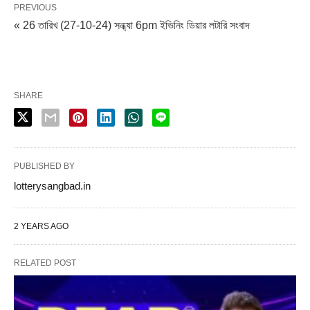
PREVIOUS
« 26 তারিখ (27-10-24) সন্ধ্যা 6pm ইভিনিং ডিয়ার লটারি সংবাদ
SHARE
PUBLISHED BY
lotterysangbad.in
2 YEARS AGO
RELATED POST