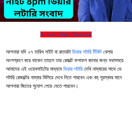
8 PM Lottery Sambad
আপনারা যদি ২৭ তারিখ নাইট বা রাতারটা
ডিয়ার লটারি টিকিট
খেলায়
অংশগ্রহণ করে থাকেন তাহলে তার রেজাল্ট ফলাফল জানার জন্য যথাসময়ে
আমাদের এই ওয়েবসাইটের মাধ্যমে
ডিয়ার লটারি
দেখি নাম্বারের সাথে ডে
লটারি রেজাল্টের নাম্বার মিলিয়ে দেখে নিতে পারবেন এবং বহু পুরস্কার মানে
আপনারা জিতের সুযোগ পেয়ে যেতে পারবেন।