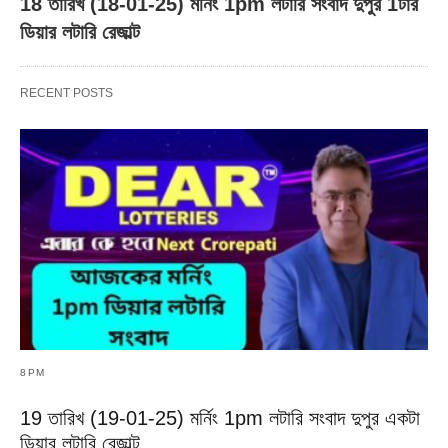
18 তারিখ (18-01-25) মর্নিং 1pm লটারি সংবাদ দুপুর 1টার
ডিয়ার লটারি রেজাল্ট
RECENT POSTS
8PM
19 তারিখ (19-01-25) মর্নিং 1pm লটারি সংবাদ দুপুর একটা
ডিয়ার লটারি রেজাল্ট