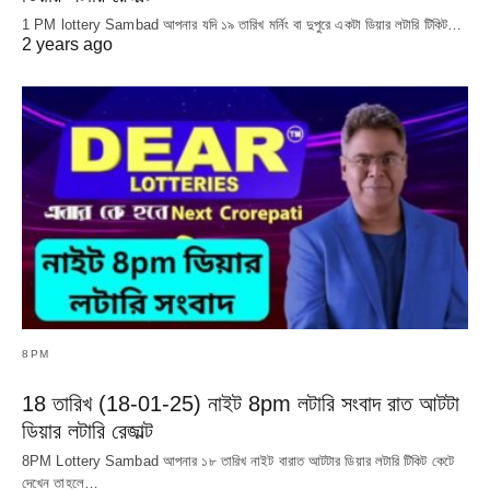
1 PM lottery Sambad আপনার যদি ১৯ তারিখ মর্নিং বা দুপুরে একটা ডিয়ার লটারি টিকিট…
2 years ago
8PM
18 তারিখ (18-01-25) নাইট 8pm লটারি সংবাদ রাত আটটা
ডিয়ার লটারি রেজাল্ট
8PM Lottery Sambad আপনার ১৮ তারিখ নাইট বারাত আটটার ডিয়ার লটারি টিকিট কেটে
দেখেন তাহলে…