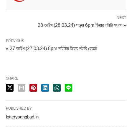
NEXT
28 তারিখ (28.03.24) সন্ধ্যা 6pm ডিয়ার লটারি সংবাদ »
PREVIOUS
« 27 তারিখ (27.03.24) 8pm নাইটের ডিয়ার লটারি রেজাল্ট
SHARE
PUBLISHED BY
lotterysangbad.in