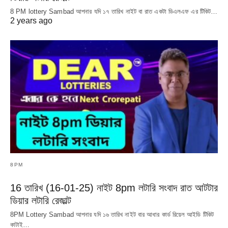
8 PM lottery Sambad আপনার যদি ১৭ তারিখ নাইট বা রাত একটা ডিএলএফ এর টিকিট…
2 years ago
8PM
16 তারিখ (16-01-25) নাইট 8pm লটারি সংবাদ রাত আটটার
ডিয়ার লটারি রেজাল্ট
8PM Lottery Sambad আপনার যদি ১৬ তারিখ নাইট বার আধার কার্ড রিয়েল আইডি টিকিট
কাটাই…