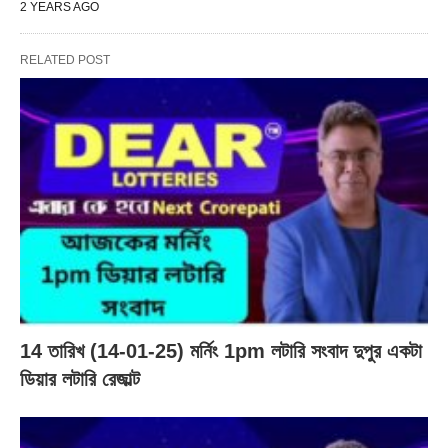
2 YEARS AGO
RELATED POST
14 তারিখ (14-01-25) মর্নিং 1pm লটারি সংবাদ দুপুর একটা
ডিয়ার লটারি রেজাল্ট