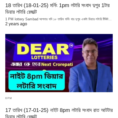
18 তারিখ (18-01-25) মর্নিং 1pm লটারি সংবাদ দুপুর 1টার
ডিয়ার লটারি রেজাল্ট
1 PM lottery Sambad আপনার যদি ১৮ তারিখ মর্নিং বার দুপুর একটা ডিয়ার লটারি টিকিট…
2 years ago
8PM
17 তারিখ (17-01-25) নাইট 8pm লটারি সংবাদ রাত আটটার
ডিয়ার লটারি রেজাল্ট