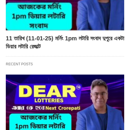
11 তারিখ (11-01-25) মর্নিং 1pm লটারি সংবাদ দুপুরে একটা
ডিয়ার লটারি রেজাল্ট
RECENT POSTS