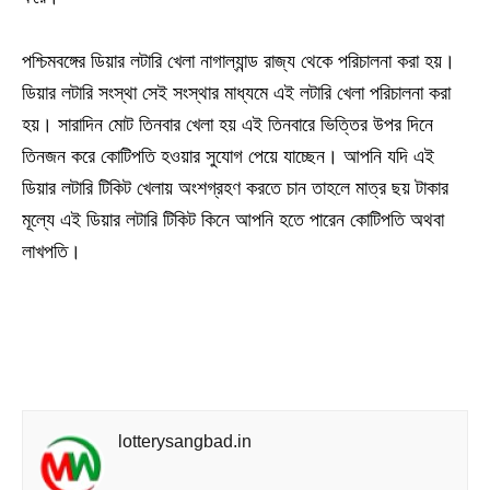
পশ্চিমবঙ্গের ডিয়ার লটারি খেলা নাগাল্যান্ড রাজ্য থেকে পরিচালনা করা হয়।
ডিয়ার লটারি সংস্থা সেই সংস্থার মাধ্যমে এই লটারি খেলা পরিচালনা করা
হয়। সারাদিন মোট তিনবার খেলা হয় এই তিনবারে ভিত্তির উপর দিনে
তিনজন করে কোটিপতি হওয়ার সুযোগ পেয়ে যাচ্ছেন। আপনি যদি এই
ডিয়ার লটারি টিকিট খেলায় অংশগ্রহণ করতে চান তাহলে মাত্র ছয় টাকার
মূল্যে এই ডিয়ার লটারি টিকিট কিনে আপনি হতে পারেন কোটিপতি অথবা
লাখপতি।
lotterysangbad.in