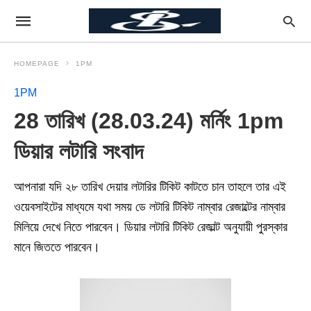
HOMEPAGE
1PM
1PM
28 তারিখ (28.03.24) মর্নিং 1pm
ডিয়ার লটারি সংবাদ
আপনারা যদি ২৮ তারিখ দেয়ার লটারির টিকিট কাটতে চান তাহলে তার এই
ওয়েবসাইটের মাধ্যমে যথা সময় ডে লটারি টিকিট নাম্বার রেজাল্টের নাম্বার
মিলিয়ে দেখে নিতে পারবেন। ডিয়ার লটারি টিকিট রেজাল্ট অনুযায়ী পুরস্কার
মানে জিততে পারবেন।