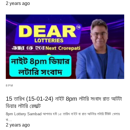
2 years ago
8PM
15 তারিখ (15-01-24) নাইট 8pm লটারি সংবাদ রাত আটটা
ডিয়ার লটারি রেজাল্ট
8pm Lottery Sambad আপনার যদি ১৫ তারিখ নাইট বা রাত আটটার লটারি টিকিট খেলায়
বা…
2 years ago