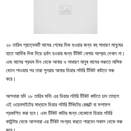
২৮ তারিখ প্রত্যেকটি মাসের শেষের দিক হওয়ার জন্য বহু সাধারণ মানুষের
হাতে আর্থিক দিক দিয়ে দুর্বল হওয়ার জন্য টিকিট খেলায় আগ্রহ দেখান না।
এবং মাসের প্রথম দিন থেকে আবার ও সাধারণ মানুষ মাসের শুরুতে মাসিক
বেতন পাওয়ার পর তারা পুনরায় আবার ডিয়ার লটারি টিকিট কাটতে শুরু
করে।
আপনারা যদি ২৮ তারিখ মর্নিং এর ডিয়ার লটারি টিকিট কাটতে চান তাহলে
এই ওয়েবসাইটের মাধ্যমে ডিয়ার লটারি টিকিটের রেজাল্ট বা ফলাফল
প্রকাশিত করা হবে। এবং টিকিট কাটার জন্য যেকোনো ডিয়ার লটারি
কাউন্টার থেকে আপনারা এর টিকিট সংগ্রহ করতে পারবেন সকাল থেকে শুরু
করে।