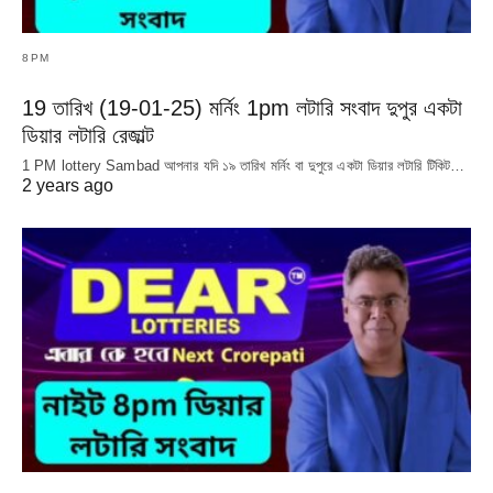
8PM
19 তারিখ (19-01-25) মর্নিং 1pm লটারি সংবাদ দুপুর একটা
ডিয়ার লটারি রেজাল্ট
1 PM lottery Sambad আপনার যদি ১৯ তারিখ মর্নিং বা দুপুরে একটা ডিয়ার লটারি টিকিট…
2 years ago