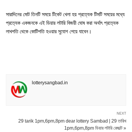
সারাদিনের মোট তিনটি সময়ে টিকেট খেলা হয় প্রত্যেক টিমটি সময়ের মধ্যে
প্রত্যেক একজনকে এই ডিয়ার লটারি বিজয়ী ঘোষ করা অর্থাৎ প্রত্যেক
লাখপতি থেকে কোটিপতি হওয়ার সুযোগ পেয়ে যাবেন।
lotterysangbad.in
NEXT
29 tarik 1pm,6pm,8pm dear lottery Sambad | 29 তারিখ
1pm,6pm,8pm ডিয়ার লটারি রেজাল্ট »