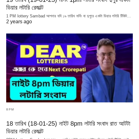
ডিয়ার লটারি রেজাল্ট
1 PM lottery Sambad আপনার যদি ১৯ তারিখ মর্নিং বা দুপুরে একটা ডিয়ার লটারি টিকিট…
2 years ago
8PM
18 তারিখ (18-01-25) নাইট 8pm লটারি সংবাদ রাত আটটা
ডিয়ার লটারি রেজাল্ট