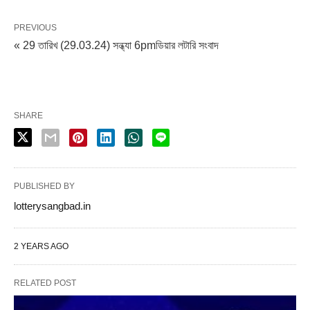
PREVIOUS
« 29 তারিখ (29.03.24) সন্ধ্যা 6pmডিয়ার লটারি সংবাদ
SHARE
PUBLISHED BY
lotterysangbad.in
2 YEARS AGO
RELATED POST