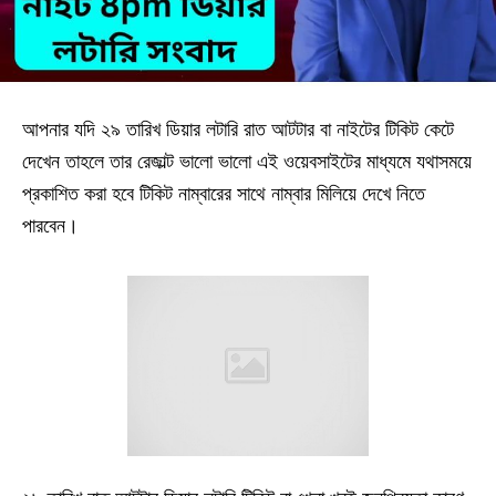
আপনার যদি ২৯ তারিখ ডিয়ার লটারি রাত আটটার বা নাইটের টিকিট কেটে
দেখেন তাহলে তার রেজাল্ট ভালো ভালো এই ওয়েবসাইটের মাধ্যমে যথাসময়ে
প্রকাশিত করা হবে টিকিট নাম্বারের সাথে নাম্বার মিলিয়ে দেখে নিতে
পারবেন।