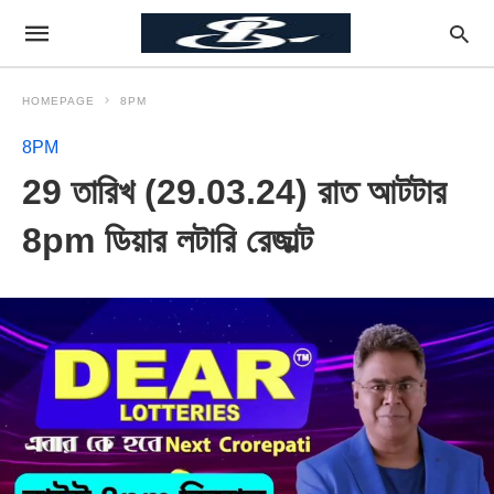
HOMEPAGE
8PM
8PM
29 তারিখ (29.03.24) রাত আটটার
8pm ডিয়ার লটারি রেজাল্ট