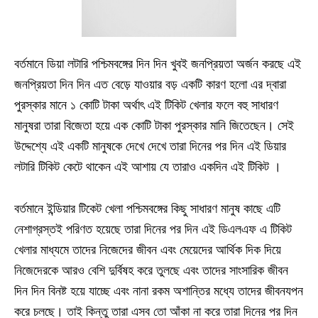
বর্তমানে ডিয়া লটারি পশ্চিমবঙ্গের দিন দিন খুবই জনপ্রিয়তা অর্জন করছে এই
জনপ্রিয়তা দিন দিন এত বেড়ে যাওয়ার বড় একটি কারণ হলো এর দ্বারা
পুরস্কার মানে ১ কোটি টাকা অর্থাৎ এই টিকিট খেলার ফলে বহু সাধারণ
মানুষরা তারা বিজেতা হয়ে এক কোটি টাকা পুরস্কার মানি জিতেছেন। সেই
উদ্দেশ্যে এই একটি মানুষকে দেখে দেখে তারা দিনের পর দিন এই ডিয়ার
লটারি টিকিট কেটে থাকেন এই আশায় যে তারাও একদিন এই টিকিট ।
বর্তমানে ইন্ডিয়ার টিকেট খেলা পশ্চিমবঙ্গের কিছু সাধারণ মানুষ কাছে এটি
নেশাগ্রস্তই পরিণত হয়েছে তারা দিনের পর দিন এই ডিএলএফ এ টিকিট
খেলার মাধ্যমে তাদের নিজেদের জীবন এবং মেয়েদের আর্থিক দিক দিয়ে
নিজেদেরকে আরও বেশি দুর্বিষহ করে তুলছে এবং তাদের সাংসারিক জীবন
দিন দিন বিনষ্ট হয়ে যাচ্ছে এবং নানা রকম অশান্তির মধ্যে তাদের জীবনযপন
করে চলছে। তাই কিন্তু তারা এসব তো আঁকা না করে তারা দিনের পর দিন