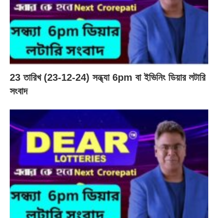
23 তারিখ (23-12-24) সন্ধ্যা 6pm বা ইভিনিং ডিয়ার লটারি
সংবাদ