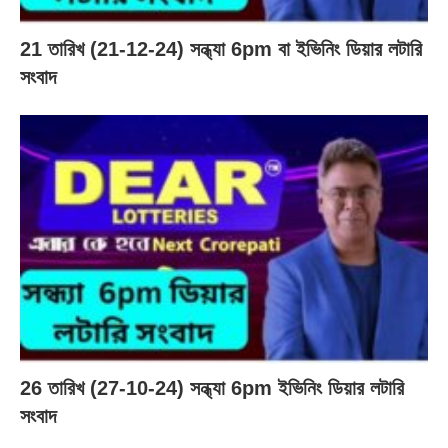
21 তারিখ (21-12-24) সন্ধ্যা 6pm বা ইভিনিং ডিয়ার লটারি
সংবাদ
26 তারিখ (27-10-24) সন্ধ্যা 6pm ইভিনিং ডিয়ার লটারি
সংবাদ