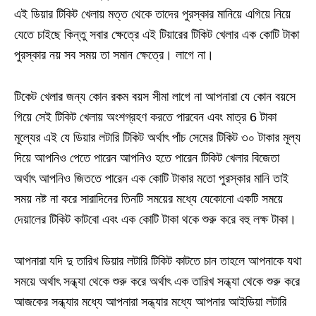
এই ডিয়ার টিকিট খেলায় মত্ত থেকে তাদের পুরস্কার মানিয়ে এগিয়ে নিয়ে
যেতে চাইছে কিন্তু সবার ক্ষেত্রে এই টিয়ারের টিকিট খেলার এক কোটি টাকা
পুরস্কার নয় সব সময় তা সমান ক্ষেত্রে। লাগে না।
টিকেট খেলার জন্য কোন রকম বয়স সীমা লাগে না আপনারা যে কোন বয়সে
গিয়ে সেই টিকিট খেলায় অংশগ্রহণ করতে পারবেন এবং মাত্র 6 টাকা
মূল্যের এই যে ডিয়ার লটারি টিকিট অর্থাৎ পাঁচ সেমের টিকিট ৩০ টাকার মূল্য
দিয়ে আপনিও পেতে পারেন আপনিও হতে পারেন টিকিট খেলার বিজেতা
অর্থাৎ আপনিও জিততে পারেন এক কোটি টাকার মতো পুরস্কার মানি তাই
সময় নষ্ট না করে সারাদিনের তিনটি সময়ের মধ্যে যেকোনো একটি সময়ে
দেয়ালের টিকিট কাটবো এবং এক কোটি টাকা থকে শুরু করে বহু লক্ষ টাকা।
আপনারা যদি দু তারিখ ডিয়ার লটারি টিকিট কাটতে চান তাহলে আপনাকে যথা
সময়ে অর্থাৎ সন্ধ্যা থেকে শুরু করে অর্থাৎ এক তারিখ সন্ধ্যা থেকে শুরু করে
আজকের সন্ধ্যার মধ্যে আপনারা সন্ধ্যার মধ্যে আপনার আইডিয়া লটারি