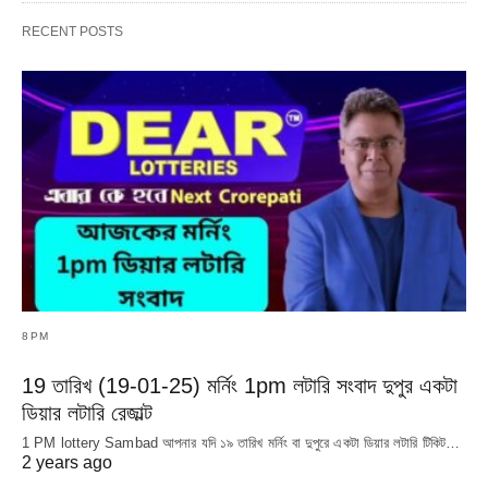
RECENT POSTS
8PM
19 তারিখ (19-01-25) মর্নিং 1pm লটারি সংবাদ দুপুর একটা
ডিয়ার লটারি রেজাল্ট
1 PM lottery Sambad আপনার যদি ১৯ তারিখ মর্নিং বা দুপুরে একটা ডিয়ার লটারি টিকিট…
2 years ago