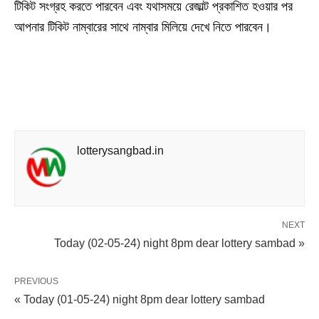
টিকিট সংগ্রহ করতে পারবেন এবং যথাসময়ে রেজাল্ট প্রকাশিত হওয়ার পর
আপনার টিকিট নাম্বারের সাথে নাম্বার মিলিয়ে দেখে নিতে পারবেন।
lotterysangbad.in
NEXT
Today (02-05-24) night 8pm dear lottery sambad »
PREVIOUS
« Today (01-05-24) night 8pm dear lottery sambad